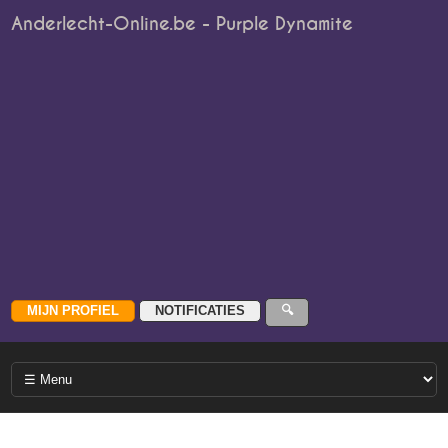
Anderlecht-Online.be - Purple Dynamite