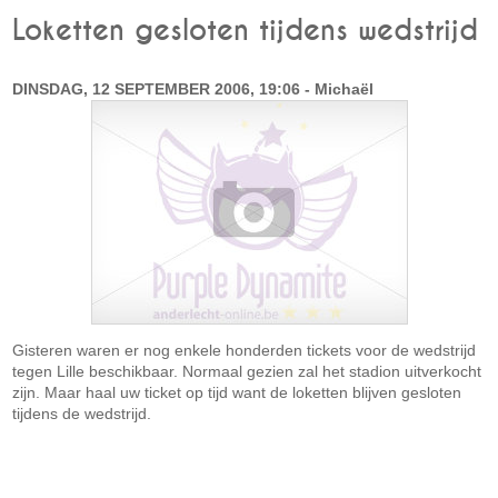
Loketten gesloten tijdens wedstrijd
DINSDAG, 12 SEPTEMBER 2006, 19:06 - Michaël
Gisteren waren er nog enkele honderden tickets voor de wedstrijd
tegen Lille beschikbaar. Normaal gezien zal het stadion uitverkocht
zijn. Maar haal uw ticket op tijd want de loketten blijven gesloten
tijdens de wedstrijd.