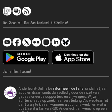
Be Social! Be Anderlecht-Online!
Join the team!
Anderlecht-Online.be
informeert de fans
sinds het jaar
2000 en draait sinds dan volledig door de inzet van
gepassioneerde supporters en vrijwilligers. Wij zijn
echter steeds op zoek naar versterking! Als webteamlid
bent u vrij te kiezen wanneer u voor ons werkt en wat u
doet. Bent u fan van RSC Anderlecht en wenst u op een