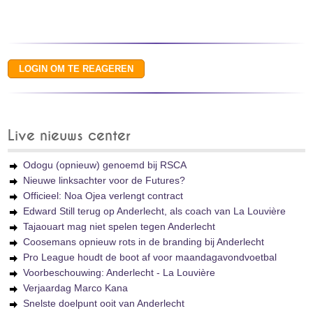
Live nieuws center
Odogu (opnieuw) genoemd bij RSCA
Nieuwe linksachter voor de Futures?
Officieel: Noa Ojea verlengt contract
Edward Still terug op Anderlecht, als coach van La Louvière
Tajaouart mag niet spelen tegen Anderlecht
Coosemans opnieuw rots in de branding bij Anderlecht
Pro League houdt de boot af voor maandagavondvoetbal
Voorbeschouwing: Anderlecht - La Louvière
Verjaardag Marco Kana
Snelste doelpunt ooit van Anderlecht