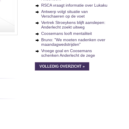
RSCA vraagt informatie over Lukaku
Antwerp volgt situatie van
Verschaeren op de voet
Vertrek Stroeykens blijft aanslepen:
Anderlecht zoekt uitweg
Coosemans looft mentaliteit
Bruno: "We moeten nadenken over
maandagwedstrijden"
Vroege goal en Coosemans
schenken Anderlecht de zege
VOLLEDIG OVERZICHT »