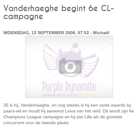
Vanderhaeghe begint 6e CL-
campagne
WOENSDAG, 13 SEPTEMBER 2006, 07:52 - Michaël
36 is hij, Vanderhaeghe, en nog steeds is hij een vaste waarde bij
paars-wit en houdt hij aanwinst Leiva van het veld. Dit wordt zijn 6e
Champions League campagne en hij ziet Lille als de grootste
concurrent voor de tweede plaats.