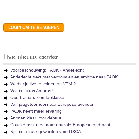
Live nieuws center
Voorbeschouwing: PAOK - Anderlecht
Anderlecht trekt met vertrouwen én ambitie naar PAOK
Wedstrijd live te volgen op VTM 2
Wie is Lukas Ambros?
Oud-trainers zien topklasse
Van jeugdtoernooi naar Europese avonden
PAOK heeft meer ervaring
Antman klaar voor debuut
Coucke reist mee naar cruciale Europese opdracht
Njie is te duur geworden voor RSCA