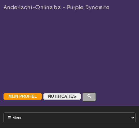
Anderlecht-Online.be - Purple Dynamite