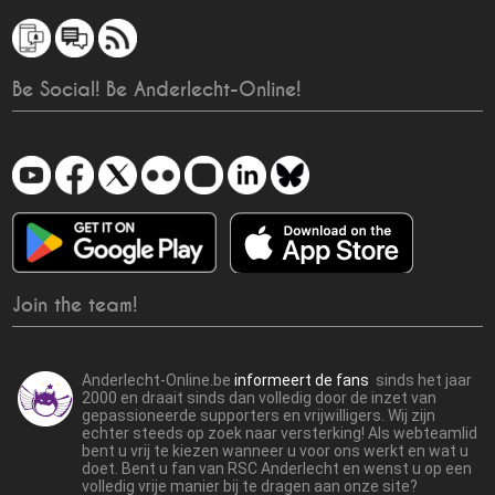
Be Social! Be Anderlecht-Online!
Join the team!
Anderlecht-Online.be
informeert de fans
sinds het jaar
2000 en draait sinds dan volledig door de inzet van
gepassioneerde supporters en vrijwilligers. Wij zijn
echter steeds op zoek naar versterking! Als webteamlid
bent u vrij te kiezen wanneer u voor ons werkt en wat u
doet. Bent u fan van RSC Anderlecht en wenst u op een
volledig vrije manier bij te dragen aan onze site?