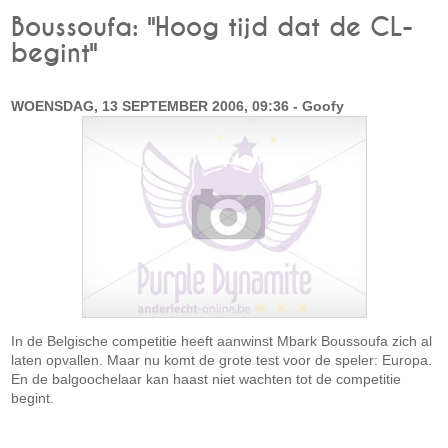
Boussoufa: "Hoog tijd dat de CL-
begint"
WOENSDAG, 13 SEPTEMBER 2006, 09:36 - Goofy
In de Belgische competitie heeft aanwinst Mbark Boussoufa zich al
laten opvallen. Maar nu komt de grote test voor de speler: Europa.
En de balgoochelaar kan haast niet wachten tot de competitie
begint.