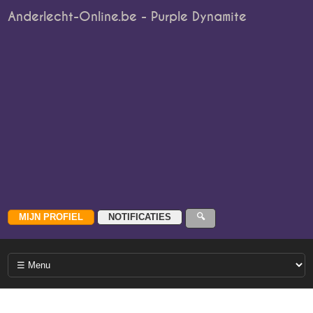
Anderlecht-Online.be - Purple Dynamite