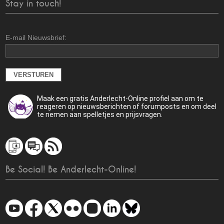
Stay in touch!
E-mail Nieuwsbrief:
Maak een gratis Anderlecht-Online profiel aan om te
reageren op nieuwsberichten of forumposts en om deel
te nemen aan spelletjes en prijsvragen.
Be Social! Be Anderlecht-Online!