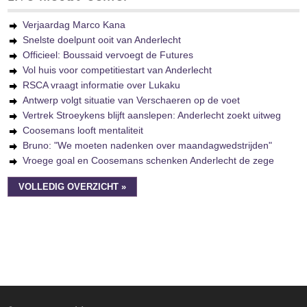
Verjaardag Marco Kana
Snelste doelpunt ooit van Anderlecht
Officieel: Boussaid vervoegt de Futures
Vol huis voor competitiestart van Anderlecht
RSCA vraagt informatie over Lukaku
Antwerp volgt situatie van Verschaeren op de voet
Vertrek Stroeykens blijft aanslepen: Anderlecht zoekt uitweg
Coosemans looft mentaliteit
Bruno: "We moeten nadenken over maandagwedstrijden"
Vroege goal en Coosemans schenken Anderlecht de zege
VOLLEDIG OVERZICHT »