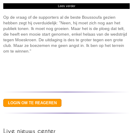
Lees verder
Op de vraag of de supporters al de beste Boussoufa gezien
hebben zegt hij overduidelijk: "Neen, hij moet zich nog aan het
publiek tonen. Ik moet nog groeien. Maar het is de ploeg dat telt,
die heeft een mooie start genomen, enkel helaas van de wedstrijd
tegen Moeskroen. De uitdaging is des te groter tegen een grote
club. Maar ze boezemen me geen angst in. Ik ben op het terrein
om te winnen."
Live nieuws center