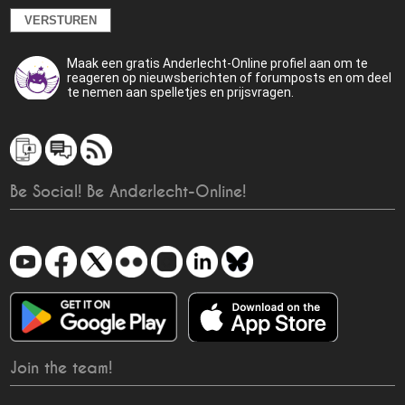
Maak een gratis Anderlecht-Online profiel aan om te
reageren op nieuwsberichten of forumposts en om deel
te nemen aan spelletjes en prijsvragen.
Be Social! Be Anderlecht-Online!
Join the team!