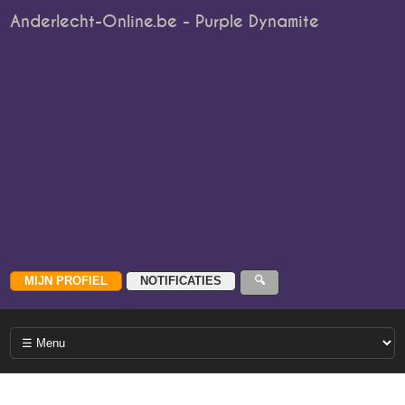
Anderlecht-Online.be - Purple Dynamite