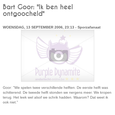
Bart Goor: "Ik ben heel
ontgoocheld"
WOENSDAG, 13 SEPTEMBER 2006, 23:13 - Sporzafanaat
Goor: "We spelen twee verschillende helften. De eerste helft was
schitterend. De tweede helft stonden we nergens meer. We kropen
terug. Het leek wel alsof we schrik hadden. Waarom? Dat weet ik
ook niet."