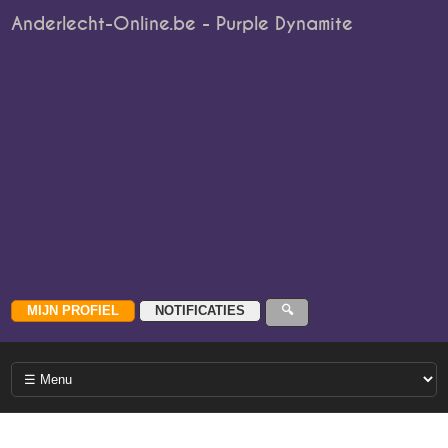
Anderlecht-Online.be - Purple Dynamite