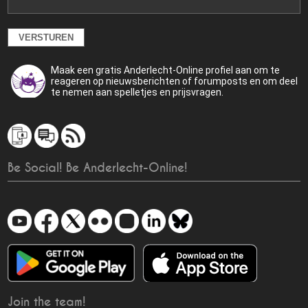
Maak een gratis Anderlecht-Online profiel aan om te
reageren op nieuwsberichten of forumposts en om deel
te nemen aan spelletjes en prijsvragen.
Be Social! Be Anderlecht-Online!
Join the team!