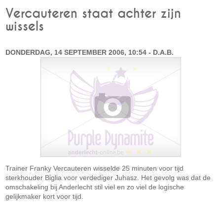
Vercauteren staat achter zijn
wissels
DONDERDAG, 14 SEPTEMBER 2006, 10:54 - D.A.B.
Trainer Franky Vercauteren wisselde 25 minuten voor tijd
sterkhouder Biglia voor verdediger Juhasz. Het gevolg was dat de
omschakeling bij Anderlecht stil viel en zo viel de logische
gelijkmaker kort voor tijd.