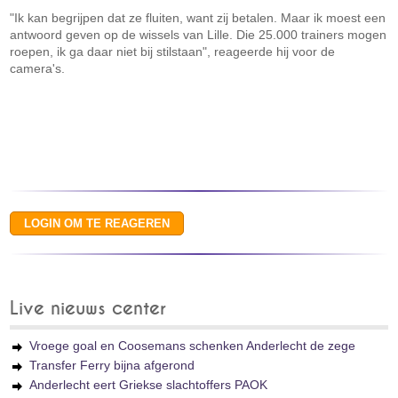
"Ik kan begrijpen dat ze fluiten, want zij betalen. Maar ik moest een
antwoord geven op de wissels van Lille. Die 25.000 trainers mogen
roepen, ik ga daar niet bij stilstaan", reageerde hij voor de
camera's.
Live nieuws center
Vroege goal en Coosemans schenken Anderlecht de zege
Transfer Ferry bijna afgerond
Anderlecht eert Griekse slachtoffers PAOK