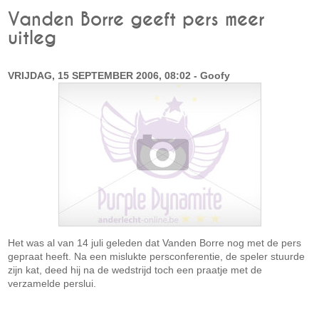
Vanden Borre geeft pers meer
uitleg
VRIJDAG, 15 SEPTEMBER 2006, 08:02 - Goofy
Het was al van 14 juli geleden dat Vanden Borre nog met de pers
gepraat heeft. Na een mislukte persconferentie, de speler stuurde
zijn kat, deed hij na de wedstrijd toch een praatje met de
verzamelde perslui.