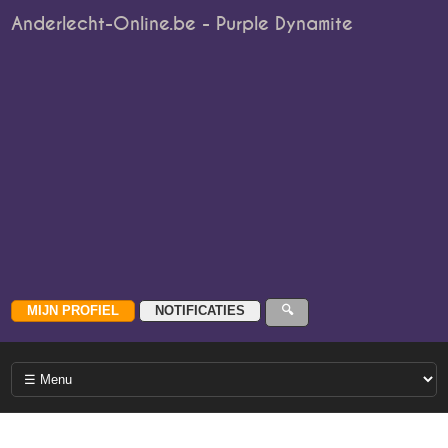
Anderlecht-Online.be - Purple Dynamite