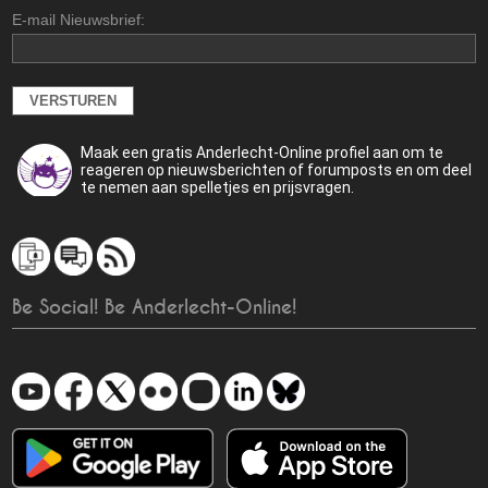
E-mail Nieuwsbrief:
Maak een gratis Anderlecht-Online profiel aan om te
reageren op nieuwsberichten of forumposts en om deel
te nemen aan spelletjes en prijsvragen.
Be Social! Be Anderlecht-Online!