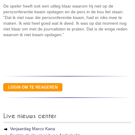
De speler heeft ook een uitleg klaar waarom hij niet op de
persconferentie kwam opdagen en de pers in de kou liet staan:
"Dat ik niet naar die persconferentie kwam, had er niks mee te
maken. Ik wist heel goed wat ik deed. Ik was op dat moment nog
niet klaar om met de journalisten te praten. Dat is de enige reden
waarom ik niet kwam opdagen."
Live nieuws center
Verjaardag Marco Kana