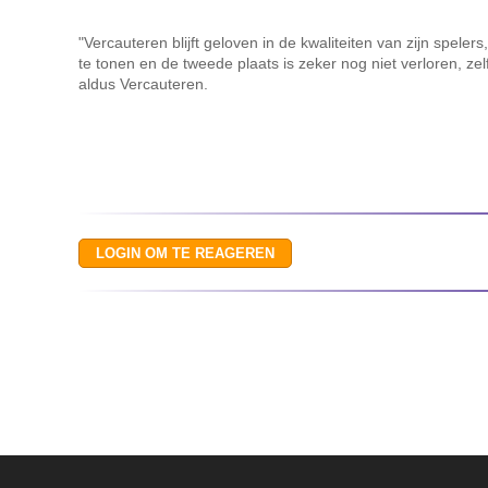
"Vercauteren blijft geloven in de kwaliteiten van zijn spelers
te tonen en de tweede plaats is zeker nog niet verloren, zel
aldus Vercauteren.