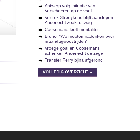
Antwerp volgt situatie van
Verschaeren op de voet
Vertrek Stroeykens blijft aanslepen:
Anderlecht zoekt uitweg
Coosemans looft mentaliteit
Bruno: "We moeten nadenken over
maandagwedstrijden"
Vroege goal en Coosemans
schenken Anderlecht de zege
Transfer Ferry bijna afgerond
VOLLEDIG OVERZICHT »