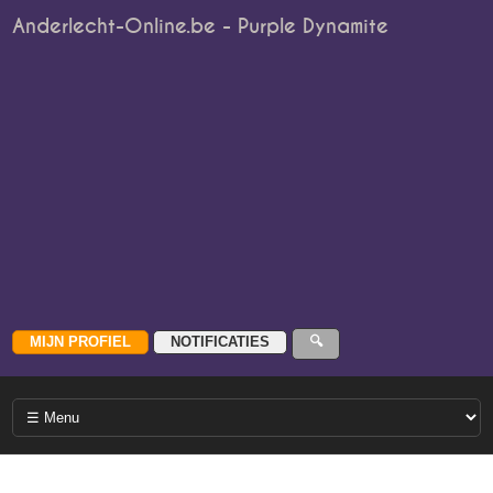
Anderlecht-Online.be - Purple Dynamite