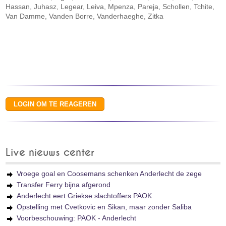
Hassan, Juhasz, Legear, Leiva, Mpenza, Pareja, Schollen, Tchite,
Van Damme, Vanden Borre, Vanderhaeghe, Zitka
Live nieuws center
Vroege goal en Coosemans schenken Anderlecht de zege
Transfer Ferry bijna afgerond
Anderlecht eert Griekse slachtoffers PAOK
Opstelling met Cvetkovic en Sikan, maar zonder Saliba
Voorbeschouwing: PAOK - Anderlecht