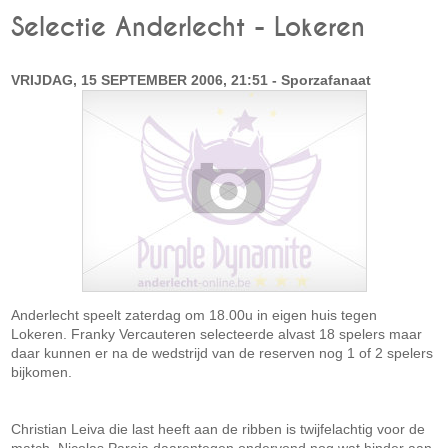
Selectie Anderlecht - Lokeren
VRIJDAG, 15 SEPTEMBER 2006, 21:51 - Sporzafanaat
Anderlecht speelt zaterdag om 18.00u in eigen huis tegen
Lokeren. Franky Vercauteren selecteerde alvast 18 spelers maar
daar kunnen er na de wedstrijd van de reserven nog 1 of 2 spelers
bijkomen.
Christian Leiva die last heeft aan de ribben is twijfelachtig voor de