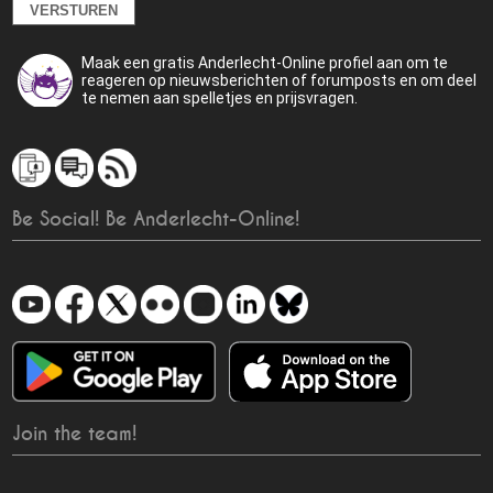
Maak een gratis Anderlecht-Online profiel aan om te
reageren op nieuwsberichten of forumposts en om deel
te nemen aan spelletjes en prijsvragen.
Be Social! Be Anderlecht-Online!
Join the team!