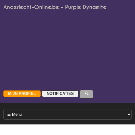
Anderlecht-Online.be - Purple Dynamite