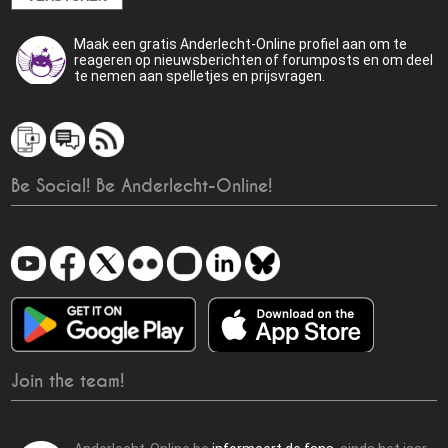
Maak een gratis Anderlecht-Online profiel aan om te
reageren op nieuwsberichten of forumposts en om deel
te nemen aan spelletjes en prijsvragen.
Be Social! Be Anderlecht-Online!
Join the team!