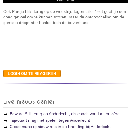
Lees verder
Ook Pareja blikt terug op de wedstrijd tegen Lille: "Het geeft je een
goed gevoel om te kunnen scoren, maar de ontgoocheling om de
gemiste driepunter haalde toch de bovenhand."
Live nieuws center
Edward Still terug op Anderlecht, als coach van La Louvière
Tajaouart mag niet spelen tegen Anderlecht
Coosemans opnieuw rots in de branding bij Anderlecht