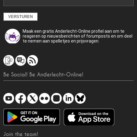
Maak een gratis Anderlecht-Online profiel aan om te
reageren op nieuwsberichten of forumposts en om deel
te nemen aan spelletjes en prijsvragen.
Be Social! Be Anderlecht-Online!
Join the team!