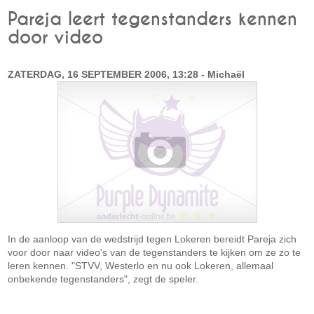
Pareja leert tegenstanders kennen
door video
ZATERDAG, 16 SEPTEMBER 2006, 13:28 - Michaël
In de aanloop van de wedstrijd tegen Lokeren bereidt Pareja zich
voor door naar video's van de tegenstanders te kijken om ze zo te
leren kennen. "STVV, Westerlo en nu ook Lokeren, allemaal
onbekende tegenstanders", zegt de speler.