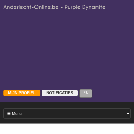
Anderlecht-Online.be - Purple Dynamite