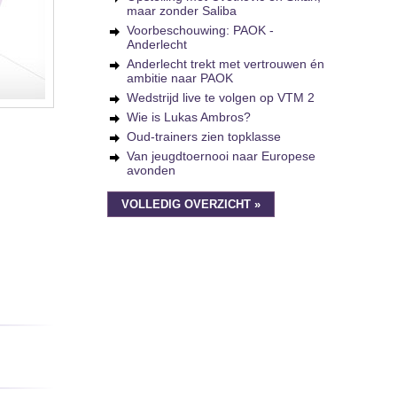
maar zonder Saliba
Voorbeschouwing: PAOK -
Anderlecht
Anderlecht trekt met vertrouwen én
ambitie naar PAOK
Wedstrijd live te volgen op VTM 2
Wie is Lukas Ambros?
Oud-trainers zien topklasse
Van jeugdtoernooi naar Europese
avonden
VOLLEDIG OVERZICHT »