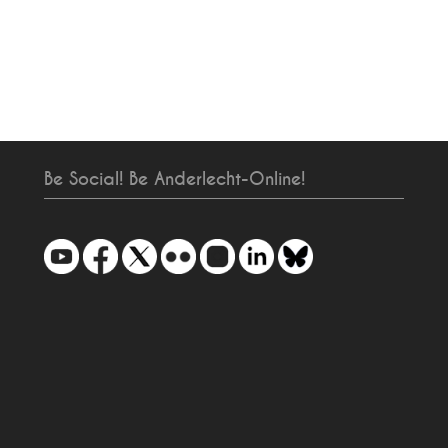
Be Social! Be Anderlecht-Online!