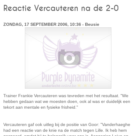
Reactie Vercauteren na de 2-0
ZONDAG, 17 SEPTEMBER 2006, 10:36 - Beusie
Trainer Frankie Vercauteren was tevreden met het resultaat. "We
hebben gedaan wat we moesten doen, ook al was er duidelijk een
tekort aan mentale en fysieke frisheid."
Vercauteren gaf ook uitleg bij de positie van Goor: "Vanderhaeghe
had een reactie van de knie na de match tegen Lille. Ik heb hem