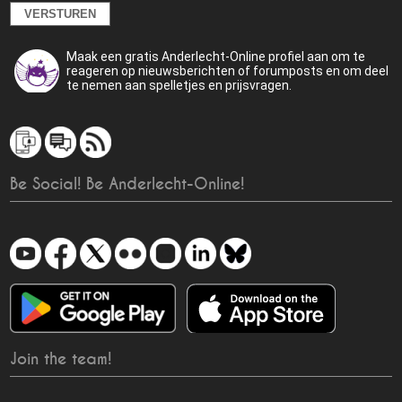
Maak een gratis Anderlecht-Online profiel aan om te
reageren op nieuwsberichten of forumposts en om deel
te nemen aan spelletjes en prijsvragen.
Be Social! Be Anderlecht-Online!
Join the team!