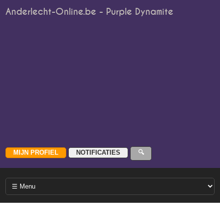
Anderlecht-Online.be - Purple Dynamite