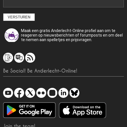
Maak een gratis Anderlecht-Online profiel aan om te
reageren op nieuwsberichten of forumposts en om deel
te nemen aan spelletjes en prijsvragen.
Be Social! Be Anderlecht-Online!
Join the team!