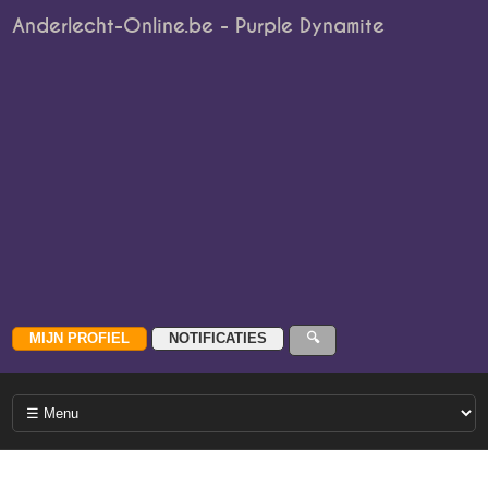
Anderlecht-Online.be - Purple Dynamite