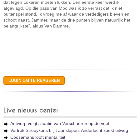
dat tegen Lokeren moeten lukken. Een eerste keer werd ik
afgevlagd. Op die pass van Mbo was ik zo verrast dat ik niet
buitenspel stond. Ik vroeg me af waar de verdedigers bleven en
schoot naast. Jammer, maar de drie punten blijven natuurlijk het
belangrijkste", aldus Van Damme.
Live nieuws center
Antwerp volgt situatie van Verschaeren op de voet
Vertrek Stroeykens blijft aanslepen: Anderlecht zoekt uitweg
Coosemans looft mentaliteit