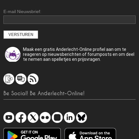
E-mail Nieuwsbrief:
Maak een gratis Anderlecht-Online profiel aan om te
reageren op nieuwsberichten of forumposts en om deel
te nemen aan spelletjes en prijsvragen.
Be Social! Be Anderlecht-Online!