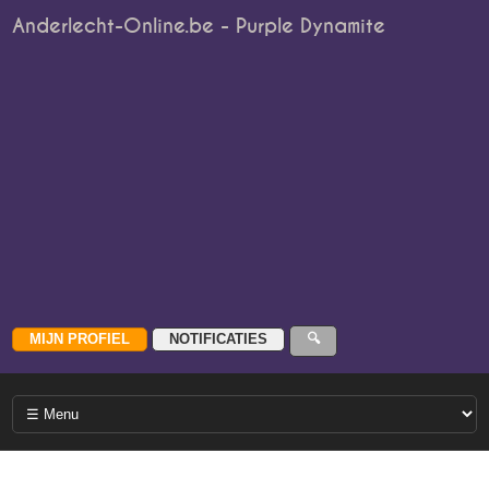
Anderlecht-Online.be - Purple Dynamite