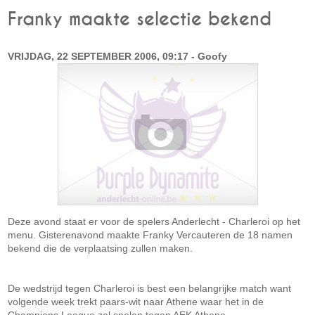
Franky maakte selectie bekend
VRIJDAG, 22 SEPTEMBER 2006, 09:17 - Goofy
Deze avond staat er voor de spelers Anderlecht - Charleroi op het
menu. Gisterenavond maakte Franky Vercauteren de 18 namen
bekend die de verplaatsing zullen maken.
De wedstrijd tegen Charleroi is best een belangrijke match want
volgende week trekt paars-wit naar Athene waar het in de