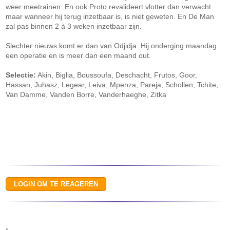
weer meetrainen. En ook Proto revalideert vlotter dan verwacht
maar wanneer hij terug inzetbaar is, is niet geweten. En De Man
zal pas binnen 2 à 3 weken inzetbaar zijn.
Slechter nieuws komt er dan van Odjidja. Hij onderging maandag
een operatie en is meer dan een maand out.
Selectie:
Akin, Biglia, Boussoufa, Deschacht, Frutos, Goor,
Hassan, Juhasz, Legear, Leiva, Mpenza, Pareja, Schollen, Tchite,
Van Damme, Vanden Borre, Vanderhaeghe, Zitka