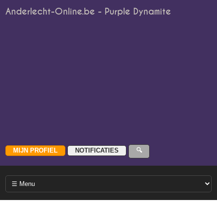
Anderlecht-Online.be - Purple Dynamite