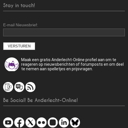
Stay in touch!
E-mail Nieuwsbrief:
Maak een gratis Anderlecht-Online profiel aan om te
reageren op nieuwsberichten of forumposts en om deel
te nemen aan spelletjes en prijsvragen.
Be Social! Be Anderlecht-Online!