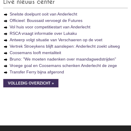
Live nieuws center
Snelste doelpunt ooit van Anderlecht
Officieel: Boussaid vervoegt de Futures
Vol huis voor competitiestart van Anderlecht
RSCA vraagt informatie over Lukaku
Antwerp volgt situatie van Verschaeren op de voet
Vertrek Stroeykens blijft aanslepen: Anderlecht zoekt uitweg
Coosemans looft mentaliteit
Bruno: "We moeten nadenken over maandagwedstrijden"
Vroege goal en Coosemans schenken Anderlecht de zege
Transfer Ferry bijna afgerond
VOLLEDIG OVERZICHT »