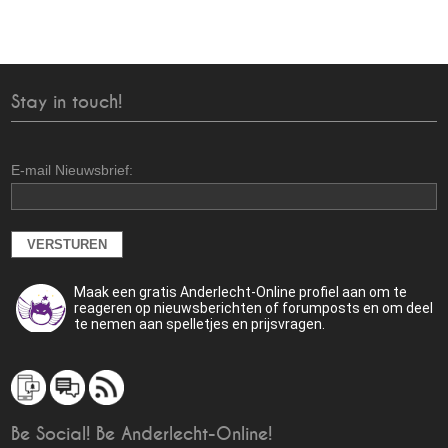
Stay in touch!
E-mail Nieuwsbrief:
Maak een gratis Anderlecht-Online profiel aan om te
reageren op nieuwsberichten of forumposts en om deel
te nemen aan spelletjes en prijsvragen.
Be Social! Be Anderlecht-Online!