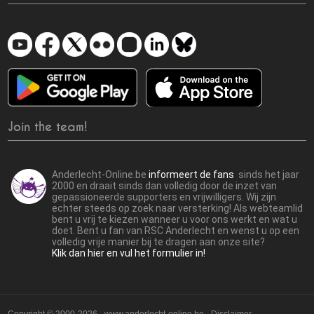
Join the team!
Anderlecht-Online.be
informeert de fans
sinds het jaar
2000 en draait sinds dan volledig door de inzet van
gepassioneerde supporters en vrijwilligers. Wij zijn
echter steeds op zoek naar versterking! Als webteamlid
bent u vrij te kiezen wanneer u voor ons werkt en wat u
doet. Bent u fan van RSC Anderlecht en wenst u op een
volledig vrije manier bij te dragen aan onze site?
Klik dan hier en vul het formulier in!