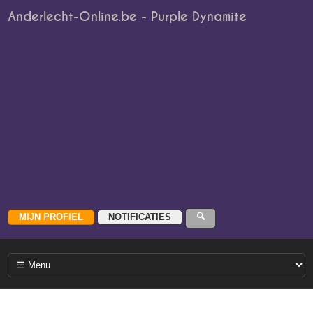
Anderlecht-Online.be - Purple Dynamite