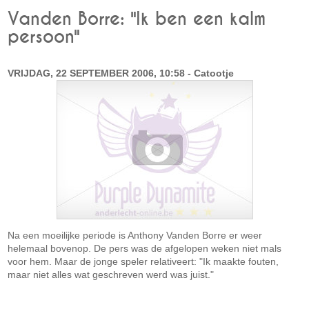
Vanden Borre: "Ik ben een kalm
persoon"
VRIJDAG, 22 SEPTEMBER 2006, 10:58 - Catootje
Na een moeilijke periode is Anthony Vanden Borre er weer
helemaal bovenop. De pers was de afgelopen weken niet mals
voor hem. Maar de jonge speler relativeert: "Ik maakte fouten,
maar niet alles wat geschreven werd was juist."