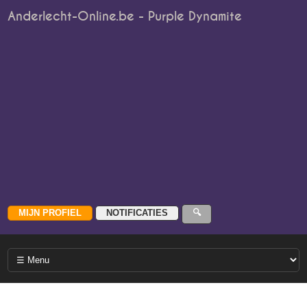
Anderlecht-Online.be - Purple Dynamite