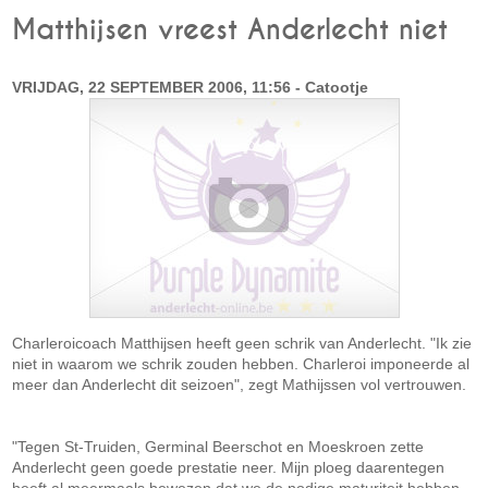
Matthijsen vreest Anderlecht niet
VRIJDAG, 22 SEPTEMBER 2006, 11:56 - Catootje
Charleroicoach Matthijsen heeft geen schrik van Anderlecht. "Ik zie
niet in waarom we schrik zouden hebben. Charleroi imponeerde al
meer dan Anderlecht dit seizoen", zegt Mathijssen vol vertrouwen.
"Tegen St-Truiden, Germinal Beerschot en Moeskroen zette
Anderlecht geen goede prestatie neer. Mijn ploeg daarentegen