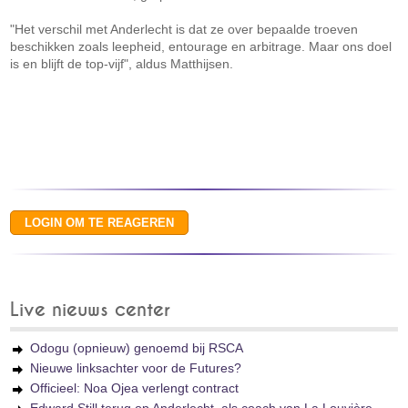
"Het verschil met Anderlecht is dat ze over bepaalde troeven
beschikken zoals leepheid, entourage en arbitrage. Maar ons doel
is en blijft de top-vijf", aldus Matthijsen.
Live nieuws center
Odogu (opnieuw) genoemd bij RSCA
Nieuwe linksachter voor de Futures?
Officieel: Noa Ojea verlengt contract