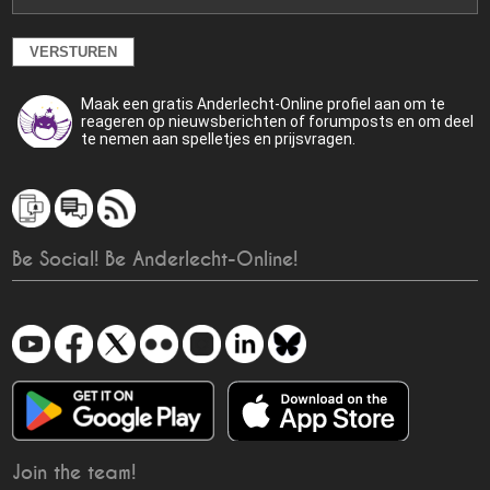
Maak een gratis Anderlecht-Online profiel aan om te
reageren op nieuwsberichten of forumposts en om deel
te nemen aan spelletjes en prijsvragen.
Be Social! Be Anderlecht-Online!
Join the team!