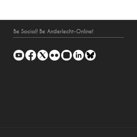
Be Social! Be Anderlecht-Online!