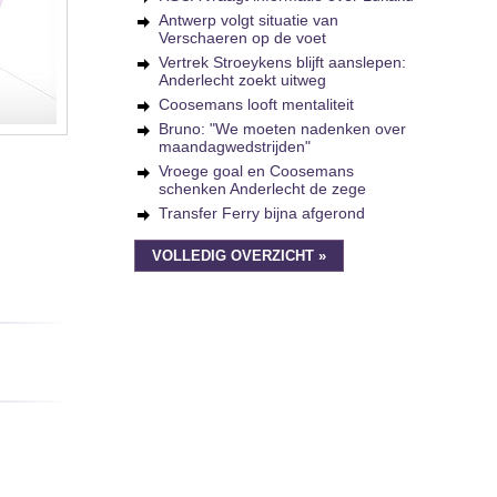
Antwerp volgt situatie van
Verschaeren op de voet
Vertrek Stroeykens blijft aanslepen:
Anderlecht zoekt uitweg
Coosemans looft mentaliteit
Bruno: "We moeten nadenken over
maandagwedstrijden"
Vroege goal en Coosemans
schenken Anderlecht de zege
Transfer Ferry bijna afgerond
VOLLEDIG OVERZICHT »