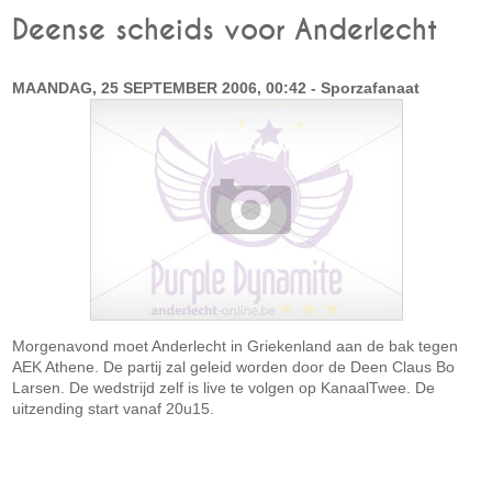
Deense scheids voor Anderlecht
MAANDAG, 25 SEPTEMBER 2006, 00:42 - Sporzafanaat
Morgenavond moet Anderlecht in Griekenland aan de bak tegen
AEK Athene. De partij zal geleid worden door de Deen Claus Bo
Larsen. De wedstrijd zelf is live te volgen op KanaalTwee. De
uitzending start vanaf 20u15.