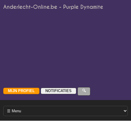
Anderlecht-Online.be - Purple Dynamite