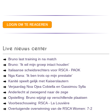
Live nieuws center
Bruno last training in na match
Bruno: 'Ik wil mijn groep intact houden'
Italiaanse scheidsrechters voor RSCA - PAOK
Nga Kana: 'Ik ben trots op mijn prestatie'
Kanité speelt gelijk met Kaiserslautern
Verjaardag Noa Ojea Cobiella en Gassimou Sylla
Anderlecht al zwoegend naar de zege
Opstelling: Bruno wijzigt op verschillende plaatsen
Voorbeschouwing: RSCA - La Louvière
Overtuigende overwinning van de RSCA Women: 7-2