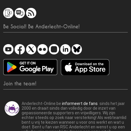
Be Social! Be Anderlecht-Online!
Join the team!
Anderlecht-Online.be
informeert de fans
sinds het jaar
2000 en draait sinds dan volledig door de inzet van
gepassioneerde supporters en vrijwilligers. Wij zijn
echter steeds op zoek naar versterking! Als webteamlid
bent u vrij te kiezen wanneer u voor ons werkt en wat u
doet. Bent u fan van RSC Anderlecht en wenst u op een