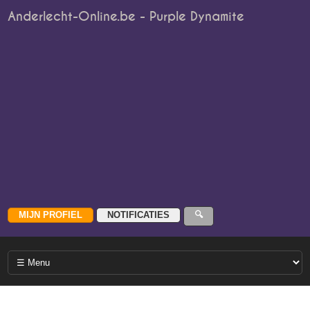
Anderlecht-Online.be - Purple Dynamite