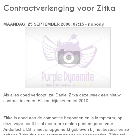
Contractverlenging voor Zitka
MAANDAG, 25 SEPTEMBER 2006, 07:15 - nobody
Als alles goed verloopt, zal Daniël Zitka deze week een nieuw
contract tekenen. Hij kan bijtekenen tot 2010.
Zitka is goed aan de competitie begonnen en is in topvorm, op
deze wijze heeft hij al meerdere malen punten gered voor
Anderlecht. Dit is niet onopgemerkt gebleven bij het bestuur en ze