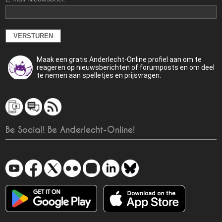
Maak een gratis Anderlecht-Online profiel aan om te
reageren op nieuwsberichten of forumposts en om deel
te nemen aan spelletjes en prijsvragen.
Be Social! Be Anderlecht-Online!