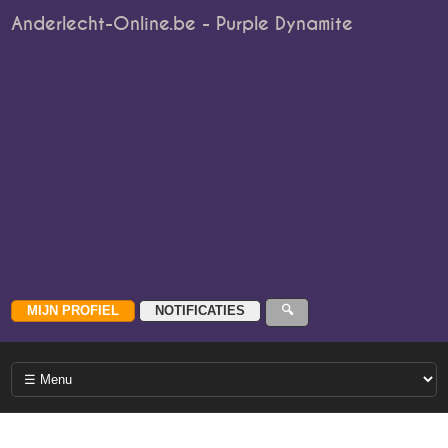
Anderlecht-Online.be - Purple Dynamite