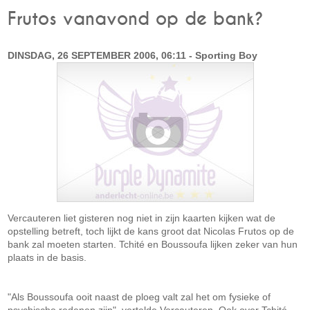
Frutos vanavond op de bank?
DINSDAG, 26 SEPTEMBER 2006, 06:11 - Sporting Boy
Vercauteren liet gisteren nog niet in zijn kaarten kijken wat de
opstelling betreft, toch lijkt de kans groot dat Nicolas Frutos op de
bank zal moeten starten. Tchité en Boussoufa lijken zeker van hun
plaats in de basis.
"Als Boussoufa ooit naast de ploeg valt zal het om fysieke of