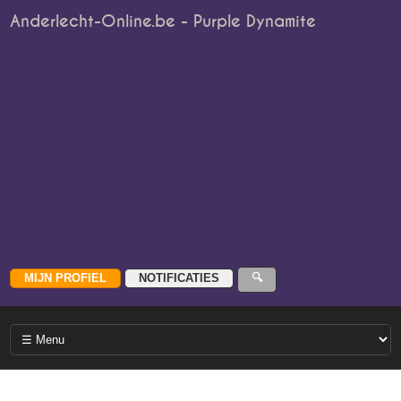
Anderlecht-Online.be - Purple Dynamite