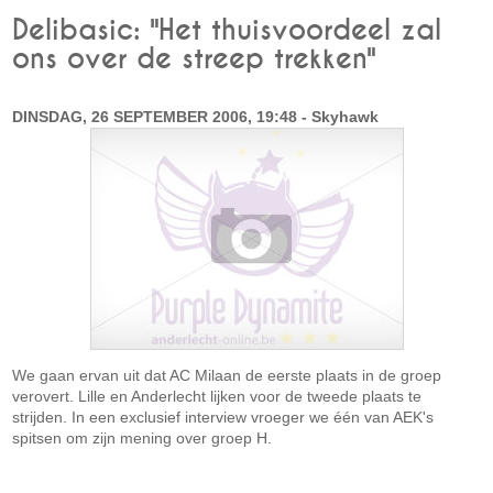
Delibasic: "Het thuisvoordeel zal
ons over de streep trekken"
DINSDAG, 26 SEPTEMBER 2006, 19:48 - Skyhawk
We gaan ervan uit dat AC Milaan de eerste plaats in de groep
verovert. Lille en Anderlecht lijken voor de tweede plaats te
strijden. In een exclusief interview vroeger we één van AEK's
spitsen om zijn mening over groep H.