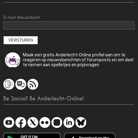
E-mail Nieuwsbrief:
Maak een gratis Anderlecht-Online profiel aan om te
reageren op nieuwsberichten of forumposts en om deel
te nemen aan spelletjes en prijsvragen.
Be Social! Be Anderlecht-Online!