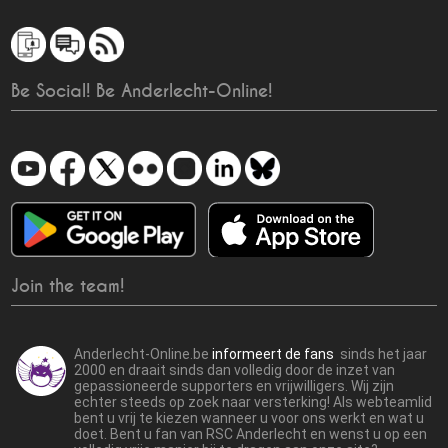
Be Social! Be Anderlecht-Online!
Join the team!
Anderlecht-Online.be
informeert de fans
sinds het jaar
2000 en draait sinds dan volledig door de inzet van
gepassioneerde supporters en vrijwilligers. Wij zijn
echter steeds op zoek naar versterking! Als webteamlid
bent u vrij te kiezen wanneer u voor ons werkt en wat u
doet. Bent u fan van RSC Anderlecht en wenst u op een