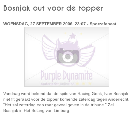
Bosnjak out voor de topper
WOENSDAG, 27 SEPTEMBER 2006, 23:07 - Sporzafanaat
Vandaag werd bekend dat de spits van Racing Genk, Ivan Bosnjak
niet fit geraakt voor de topper komende zaterdag tegen Anderlecht.
"Het zal zaterdag een raar gevoel geven in de tribune." Zei
Bosnjak in Het Belang van Limburg.