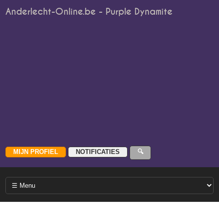
Anderlecht-Online.be - Purple Dynamite