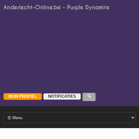
Anderlecht-Online.be - Purple Dynamite