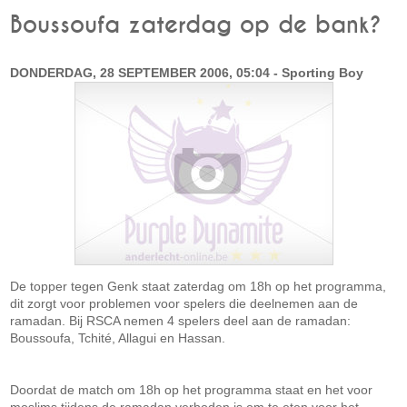
Boussoufa zaterdag op de bank?
DONDERDAG, 28 SEPTEMBER 2006, 05:04 - Sporting Boy
De topper tegen Genk staat zaterdag om 18h op het programma,
dit zorgt voor problemen voor spelers die deelnemen aan de
ramadan. Bij RSCA nemen 4 spelers deel aan de ramadan:
Boussoufa, Tchité, Allagui en Hassan.
Doordat de match om 18h op het programma staat en het voor