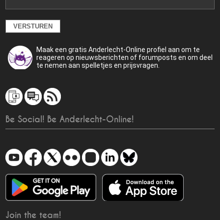
Maak een gratis Anderlecht-Online profiel aan om te
reageren op nieuwsberichten of forumposts en om deel
te nemen aan spelletjes en prijsvragen.
Be Social! Be Anderlecht-Online!
Join the team!