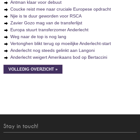
Antman klaar voor debuut
Coucke reist mee naar cruciale Europese opdracht
Njie is te duur geworden voor RSCA
Zavier Gozo mag van de transferlijst
Europa stuurt transferzomer Anderlecht
Weg naar de top is nog lang
Vertonghen blikt terug op moeilijke Anderlecht-start
Anderlecht nog steeds gelinkt aan Langoni
Anderlecht weigert Amerikaans bod op Bertaccini
VOLLEDIG OVERZICHT »
Stay in touch!