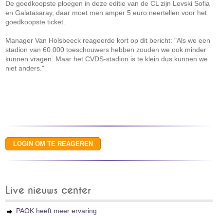
De goedkoopste ploegen in deze editie van de CL zijn Levski Sofia
en Galatasaray, daar moet men amper 5 euro neertellen voor het
goedkoopste ticket.
Manager Van Holsbeeck reageerde kort op dit bericht: "Als we een
stadion van 60.000 toeschouwers hebben zouden we ook minder
kunnen vragen. Maar het CVDS-stadion is te klein dus kunnen we
niet anders."
Live nieuws center
PAOK heeft meer ervaring