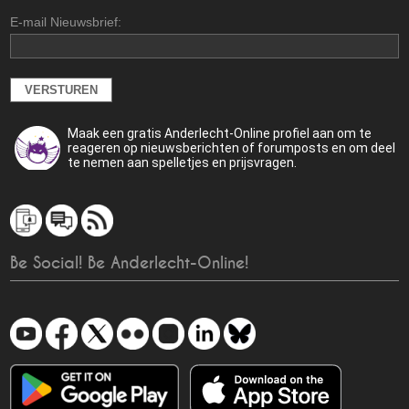
E-mail Nieuwsbrief:
Maak een gratis Anderlecht-Online profiel aan om te
reageren op nieuwsberichten of forumposts en om deel
te nemen aan spelletjes en prijsvragen.
Be Social! Be Anderlecht-Online!