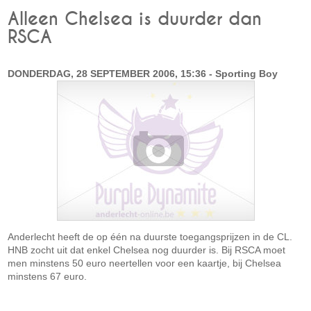
Alleen Chelsea is duurder dan
RSCA
DONDERDAG, 28 SEPTEMBER 2006, 15:36 - Sporting Boy
Anderlecht heeft de op één na duurste toegangsprijzen in de CL.
HNB zocht uit dat enkel Chelsea nog duurder is. Bij RSCA moet
men minstens 50 euro neertellen voor een kaartje, bij Chelsea
minstens 67 euro.