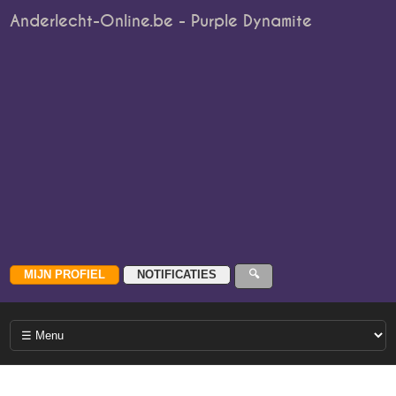
Anderlecht-Online.be - Purple Dynamite