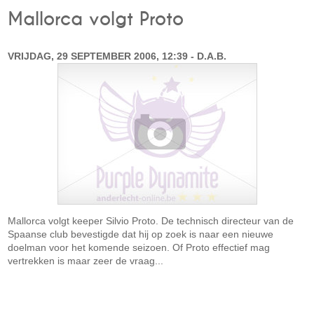
Mallorca volgt Proto
VRIJDAG, 29 SEPTEMBER 2006, 12:39 - D.A.B.
Mallorca volgt keeper Silvio Proto. De technisch directeur van de
Spaanse club bevestigde dat hij op zoek is naar een nieuwe
doelman voor het komende seizoen. Of Proto effectief mag
vertrekken is maar zeer de vraag...