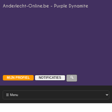
Anderlecht-Online.be - Purple Dynamite