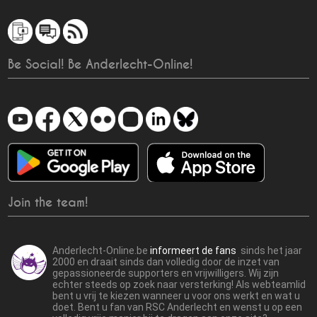
Be Social! Be Anderlecht-Online!
Join the team!
Anderlecht-Online.be
informeert de fans
sinds het jaar
2000 en draait sinds dan volledig door de inzet van
gepassioneerde supporters en vrijwilligers. Wij zijn
echter steeds op zoek naar versterking! Als webteamlid
bent u vrij te kiezen wanneer u voor ons werkt en wat u
doet. Bent u fan van RSC Anderlecht en wenst u op een