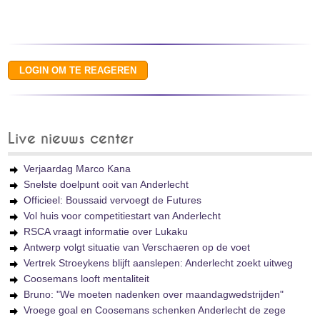
Live nieuws center
Verjaardag Marco Kana
Snelste doelpunt ooit van Anderlecht
Officieel: Boussaid vervoegt de Futures
Vol huis voor competitiestart van Anderlecht
RSCA vraagt informatie over Lukaku
Antwerp volgt situatie van Verschaeren op de voet
Vertrek Stroeykens blijft aanslepen: Anderlecht zoekt uitweg
Coosemans looft mentaliteit
Bruno: "We moeten nadenken over maandagwedstrijden"
Vroege goal en Coosemans schenken Anderlecht de zege