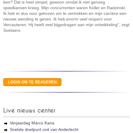
ben? Dat is heel simpel, gewoon omdat ik niet genoeg
speelkansen kreeg. Mijn concurrenten waren Koller en Radzinski.
Ik heb er dus voor gekozen om te vertrekken en mijn carrière een
nieuwe wending te geven. Ik heb enorm veel respect voor
Vercauteren. Hij heeft veel bijgedragen aan mijn ontwikkeling", zegt
Soetaers.
Live nieuws center
Verjaardag Marco Kana
Snelste doelpunt ooit van Anderlecht