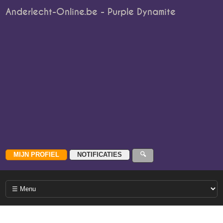
Anderlecht-Online.be - Purple Dynamite