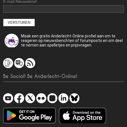
E-mail Nieuwsbrief:
Maak een gratis Anderlecht-Online profiel aan om te
reageren op nieuwsberichten of forumposts en om deel
te nemen aan spelletjes en prijsvragen.
Be Social! Be Anderlecht-Online!