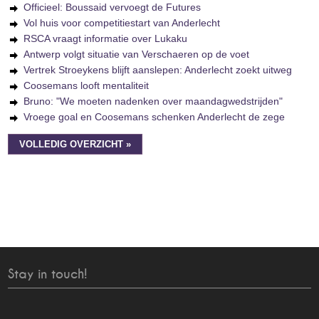
Officieel: Boussaid vervoegt de Futures
Vol huis voor competitiestart van Anderlecht
RSCA vraagt informatie over Lukaku
Antwerp volgt situatie van Verschaeren op de voet
Vertrek Stroeykens blijft aanslepen: Anderlecht zoekt uitweg
Coosemans looft mentaliteit
Bruno: "We moeten nadenken over maandagwedstrijden"
Vroege goal en Coosemans schenken Anderlecht de zege
VOLLEDIG OVERZICHT »
Stay in touch!