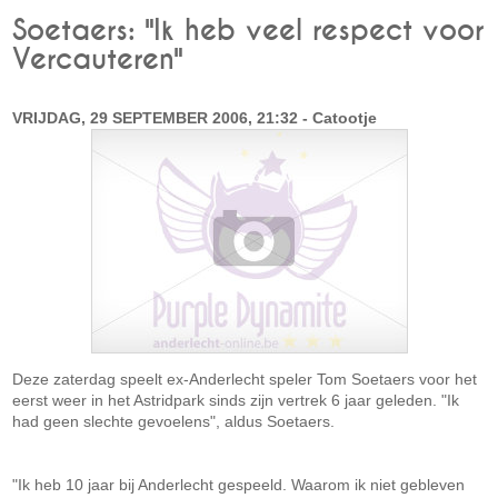
Soetaers: "Ik heb veel respect voor
Vercauteren"
VRIJDAG, 29 SEPTEMBER 2006, 21:32 - Catootje
Deze zaterdag speelt ex-Anderlecht speler Tom Soetaers voor het
eerst weer in het Astridpark sinds zijn vertrek 6 jaar geleden. "Ik
had geen slechte gevoelens", aldus Soetaers.
"Ik heb 10 jaar bij Anderlecht gespeeld. Waarom ik niet gebleven