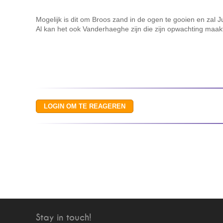
Mogelijk is dit om Broos zand in de ogen te gooien en zal J
Al kan het ook Vanderhaeghe zijn die zijn opwachting maak
Stay in touch!