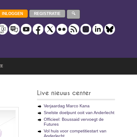
ZE
Live nieuws center
Verjaardag Marco Kana
Snelste doelpunt ooit van Anderlecht
Officieel: Boussaid vervoegt de
Futures
Vol huis voor competitiestart van
Anderlecht