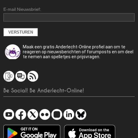
E-mail Nieuwsbrief:
Maak een gratis Anderlecht-Online profiel aan om te
reageren op nieuwsberichten of forumposts en om deel
te nemen aan spelletjes en prijsvragen.
Be Social! Be Anderlecht-Online!