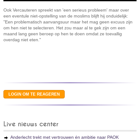
Ook Vercauteren spreekt van 'een serieus probleem' maar over
een eventule niet-opstelling van de moslims blijft hij onduidelijk:
"Een problematisch aanvangsuur maar het mag geen excuus zijn
om hen niet te selecteren. Het zou maar al te gek zijn om een
maand lang geen beroep op hen te doen omdat ze toevallig
overdag niet eten."
Live nieuws center
Anderlecht trekt met vertrouwen én ambitie naar PAOK