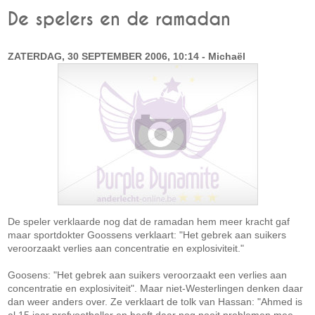
De spelers en de ramadan
ZATERDAG, 30 SEPTEMBER 2006, 10:14 - Michaël
De speler verklaarde nog dat de ramadan hem meer kracht gaf
maar sportdokter Goossens verklaart: "Het gebrek aan suikers
veroorzaakt verlies aan concentratie en explosiviteit."
Goosens: "Het gebrek aan suikers veroorzaakt een verlies aan
concentratie en explosiviteit". Maar niet-Westerlingen denken daar
dan weer anders over. Ze verklaart de tolk van Hassan: "Ahmed is