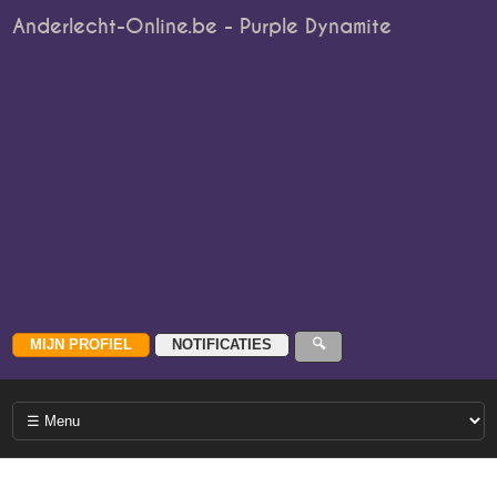
Anderlecht-Online.be - Purple Dynamite