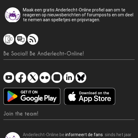
Maak een gratis Anderlecht-Online profiel aan om te
reageren op nieuwsberichten of forumposts en om deel
te nemen aan spelletjes en prijsvragen.
Be Social! Be Anderlecht-Online!
Join the team!
Anderlecht-Online.be
informeert de fans
sinds het jaar