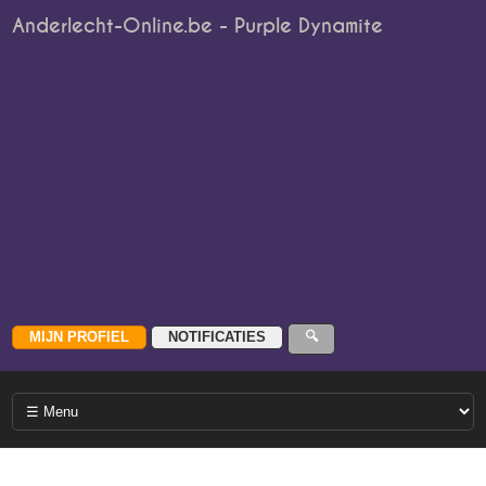
Anderlecht-Online.be - Purple Dynamite