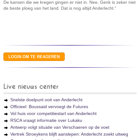
De kansen die we kregen gingen er niet in. Nee, Genk is zeker niet
de beste ploeg van het land. Dat is nog altijd Anderlecht."
Live nieuws center
Snelste doelpunt ooit van Anderlecht
Officieel: Boussaid vervoegt de Futures
Vol huis voor competitiestart van Anderlecht
RSCA vraagt informatie over Lukaku
Antwerp volgt situatie van Verschaeren op de voet
Vertrek Stroeykens blijft aanslepen: Anderlecht zoekt uitweg