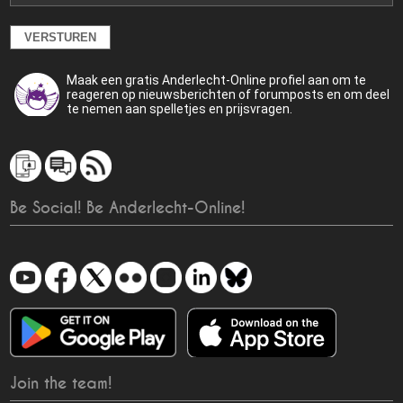
Maak een gratis Anderlecht-Online profiel aan om te
reageren op nieuwsberichten of forumposts en om deel
te nemen aan spelletjes en prijsvragen.
Be Social! Be Anderlecht-Online!
Join the team!