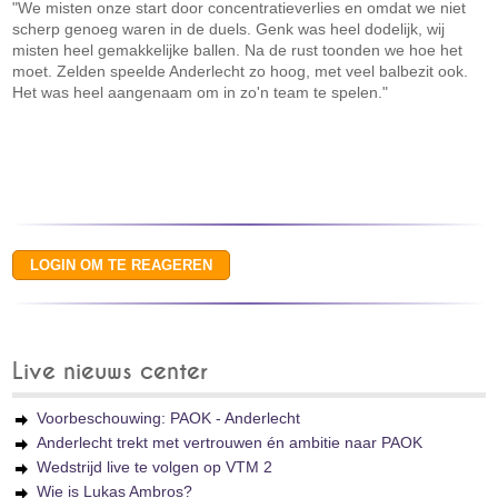
"We misten onze start door concentratieverlies en omdat we niet
scherp genoeg waren in de duels. Genk was heel dodelijk, wij
misten heel gemakkelijke ballen. Na de rust toonden we hoe het
moet. Zelden speelde Anderlecht zo hoog, met veel balbezit ook.
Het was heel aangenaam om in zo'n team te spelen."
Live nieuws center
Voorbeschouwing: PAOK - Anderlecht
Anderlecht trekt met vertrouwen én ambitie naar PAOK
Wedstrijd live te volgen op VTM 2
Wie is Lukas Ambros?