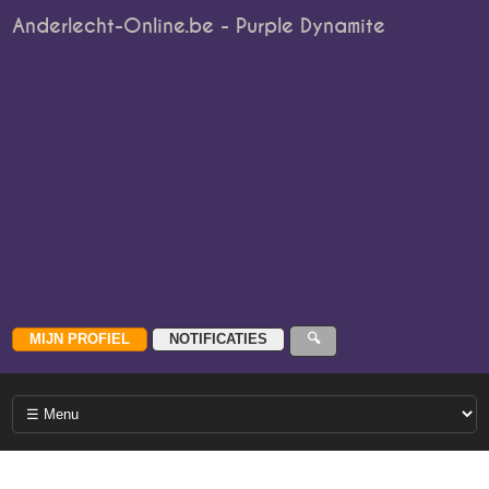
Anderlecht-Online.be - Purple Dynamite