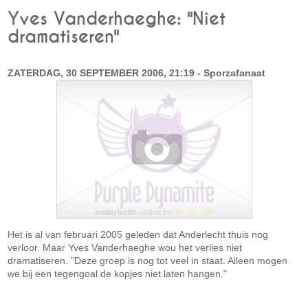
Yves Vanderhaeghe: "Niet
dramatiseren"
ZATERDAG, 30 SEPTEMBER 2006, 21:19 - Sporzafanaat
Het is al van februari 2005 geleden dat Anderlecht thuis nog
verloor. Maar Yves Vanderhaeghe wou het verlies niet
dramatiseren. "Deze groep is nog tot veel in staat. Alleen mogen
we bij een tegengoal de kopjes niet laten hangen."