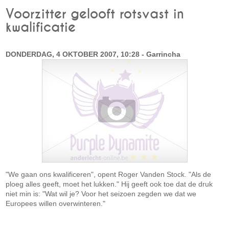
Voorzitter gelooft rotsvast in
kwalificatie
DONDERDAG, 4 OKTOBER 2007, 10:28 - Garrincha
"We gaan ons kwalificeren", opent Roger Vanden Stock. "Als de
ploeg alles geeft, moet het lukken." Hij geeft ook toe dat de druk
niet min is: "Wat wil je? Voor het seizoen zegden we dat we
Europees willen overwinteren."