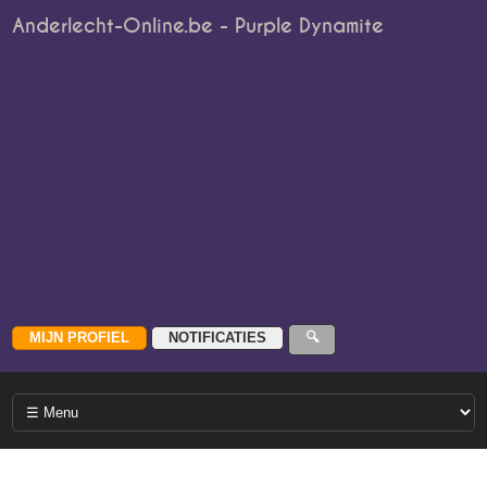
Anderlecht-Online.be - Purple Dynamite