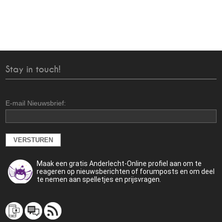
Stay in touch!
E-mail Nieuwsbrief:
Maak een gratis Anderlecht-Online profiel aan om te
reageren op nieuwsberichten of forumposts en om deel
te nemen aan spelletjes en prijsvragen.