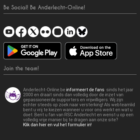
Be Social! Be Anderlecht-Online!
Join the team!
Anderlecht-Online.be
informeert de fans
sinds het jaar
2000 en draait sinds dan volledig door de inzet van
gepassioneerde supporters en vrijwilligers. Wij zijn
echter steeds op zoek naar versterking! Als webteamlid
bent u vrij te kiezen wanneer u voor ons werkt en wat u
doet. Bent u fan van RSC Anderlecht en wenst u op een
volledig vrije manier bij te dragen aan onze site?
Klik dan hier en vul het formulier in!