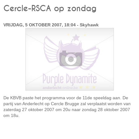
Cercle-RSCA op zondag
VRIJDAG, 5 OKTOBER 2007, 18:04 - Skyhawk
De KBVB paste het programma voor de 11de speeldag aan. De
partij van Anderlecht op Cercle Brugge zal verplaatst worden van
zaterdag 27 oktober 2007 om 20u naar zondag 28 oktober 2007
om 18u.