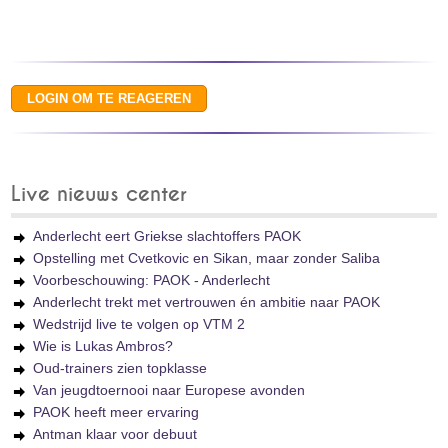
Live nieuws center
Anderlecht eert Griekse slachtoffers PAOK
Opstelling met Cvetkovic en Sikan, maar zonder Saliba
Voorbeschouwing: PAOK - Anderlecht
Anderlecht trekt met vertrouwen én ambitie naar PAOK
Wedstrijd live te volgen op VTM 2
Wie is Lukas Ambros?
Oud-trainers zien topklasse
Van jeugdtoernooi naar Europese avonden
PAOK heeft meer ervaring
Antman klaar voor debuut