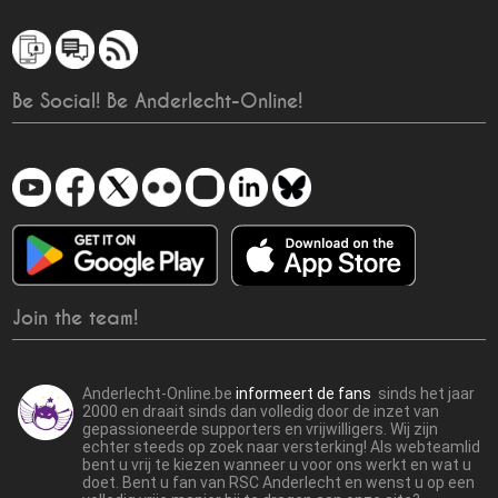
Be Social! Be Anderlecht-Online!
Join the team!
Anderlecht-Online.be
informeert de fans
sinds het jaar
2000 en draait sinds dan volledig door de inzet van
gepassioneerde supporters en vrijwilligers. Wij zijn
echter steeds op zoek naar versterking! Als webteamlid
bent u vrij te kiezen wanneer u voor ons werkt en wat u
doet. Bent u fan van RSC Anderlecht en wenst u op een