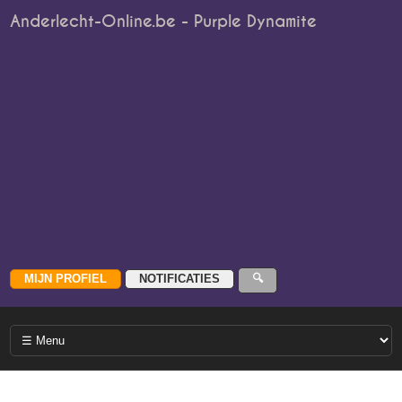
Anderlecht-Online.be - Purple Dynamite