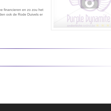
e financieren en zo zou het
den ook de Rode Duivels er