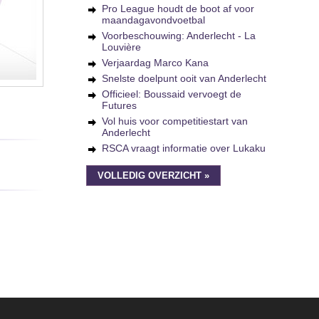
Pro League houdt de boot af voor
maandagavondvoetbal
Voorbeschouwing: Anderlecht - La
Louvière
Verjaardag Marco Kana
Snelste doelpunt ooit van Anderlecht
Officieel: Boussaid vervoegt de
Futures
Vol huis voor competitiestart van
Anderlecht
RSCA vraagt informatie over Lukaku
VOLLEDIG OVERZICHT »