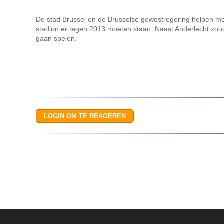
De stad Brussel en de Brusselse gewestregering helpen me
stadion er tegen 2013 moeten staan. Naast Anderlecht zou
gaan spelen.