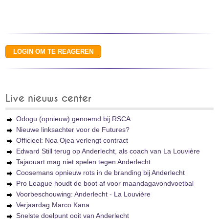
Live nieuws center
Odogu (opnieuw) genoemd bij RSCA
Nieuwe linksachter voor de Futures?
Officieel: Noa Ojea verlengt contract
Edward Still terug op Anderlecht, als coach van La Louvière
Tajaouart mag niet spelen tegen Anderlecht
Coosemans opnieuw rots in de branding bij Anderlecht
Pro League houdt de boot af voor maandagavondvoetbal
Voorbeschouwing: Anderlecht - La Louvière
Verjaardag Marco Kana
Snelste doelpunt ooit van Anderlecht