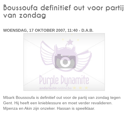
Boussoufa definitief out voor partij
van zondag
WOENSDAG, 17 OKTOBER 2007, 11:40 - D.A.B.
Mbark Boussoufa is definitief out voor de partij van zondag tegen
Gent. Hij heeft een knieblessure en moet verder revalideren.
Mpenza en Akin zijn onzeker. Hassan is speelklaar.