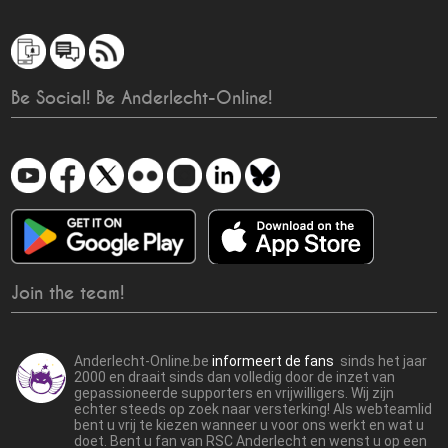
Be Social! Be Anderlecht-Online!
Join the team!
Anderlecht-Online.be
informeert de fans
sinds het jaar
2000 en draait sinds dan volledig door de inzet van
gepassioneerde supporters en vrijwilligers. Wij zijn
echter steeds op zoek naar versterking! Als webteamlid
bent u vrij te kiezen wanneer u voor ons werkt en wat u
doet. Bent u fan van RSC Anderlecht en wenst u op een