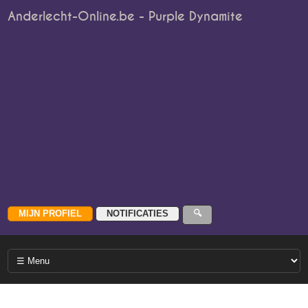
Anderlecht-Online.be - Purple Dynamite