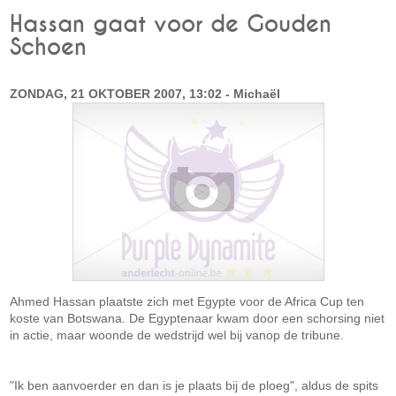
Hassan gaat voor de Gouden
Schoen
ZONDAG, 21 OKTOBER 2007, 13:02 - Michaël
Ahmed Hassan plaatste zich met Egypte voor de Africa Cup ten
koste van Botswana. De Egyptenaar kwam door een schorsing niet
in actie, maar woonde de wedstrijd wel bij vanop de tribune.
"Ik ben aanvoerder en dan is je plaats bij de ploeg", aldus de spits