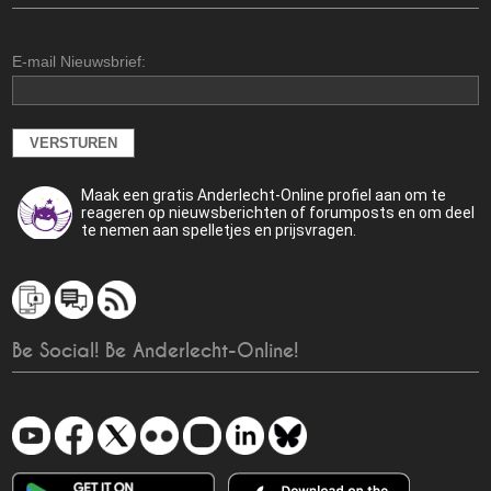
E-mail Nieuwsbrief:
Maak een gratis Anderlecht-Online profiel aan om te
reageren op nieuwsberichten of forumposts en om deel
te nemen aan spelletjes en prijsvragen.
Be Social! Be Anderlecht-Online!