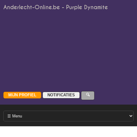
Anderlecht-Online.be - Purple Dynamite