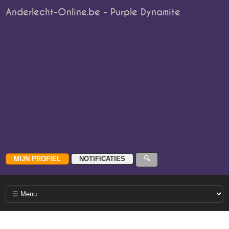
Anderlecht-Online.be - Purple Dynamite