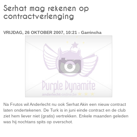
Serhat mag rekenen op
contractverlenging
VRIJDAG, 26 OKTOBER 2007, 10:21 - Garrincha
Na Frutos wil Anderlecht nu ook Serhat Akin een nieuw contract
laten ondertekenen. De Turk is in juni einde contract en de club
ziet hem liever niet (gratis) vertrekken. Enkele maanden geleden
was hij nochtans spits op overschot.