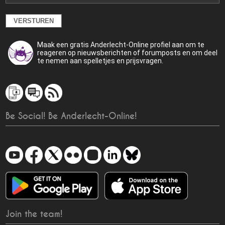
Maak een gratis Anderlecht-Online profiel aan om te
reageren op nieuwsberichten of forumposts en om deel
te nemen aan spelletjes en prijsvragen.
Be Social! Be Anderlecht-Online!
Join the team!