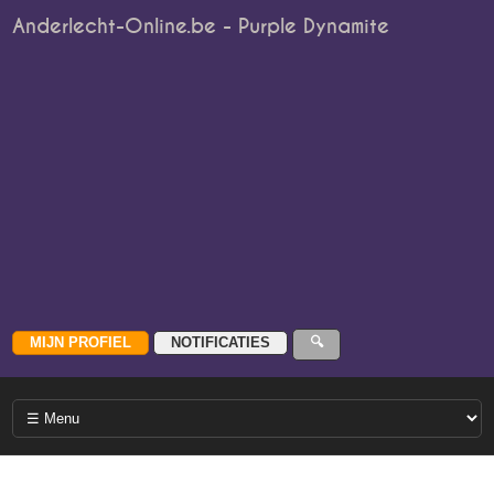
Anderlecht-Online.be - Purple Dynamite