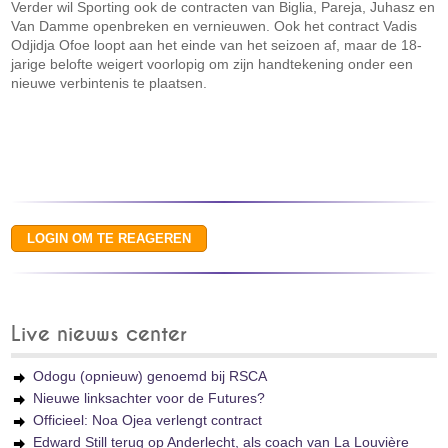
Verder wil Sporting ook de contracten van Biglia, Pareja, Juhasz en
Van Damme openbreken en vernieuwen. Ook het contract Vadis
Odjidja Ofoe loopt aan het einde van het seizoen af, maar de 18-
jarige belofte weigert voorlopig om zijn handtekening onder een
nieuwe verbintenis te plaatsen.
Live nieuws center
Odogu (opnieuw) genoemd bij RSCA
Nieuwe linksachter voor de Futures?
Officieel: Noa Ojea verlengt contract
Edward Still terug op Anderlecht, als coach van La Louvière