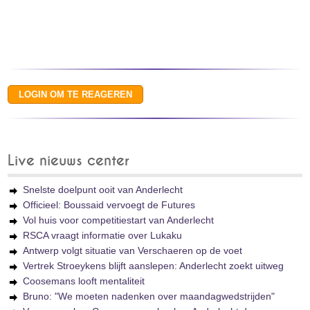
Live nieuws center
Snelste doelpunt ooit van Anderlecht
Officieel: Boussaid vervoegt de Futures
Vol huis voor competitiestart van Anderlecht
RSCA vraagt informatie over Lukaku
Antwerp volgt situatie van Verschaeren op de voet
Vertrek Stroeykens blijft aanslepen: Anderlecht zoekt uitweg
Coosemans looft mentaliteit
Bruno: "We moeten nadenken over maandagwedstrijden"