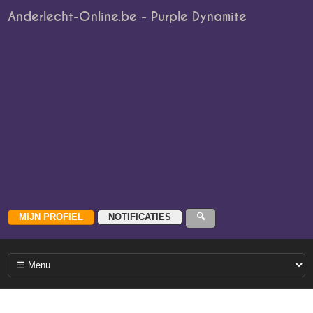
Anderlecht-Online.be - Purple Dynamite