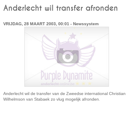
Anderlecht wil transfer afronden
VRIJDAG, 28 MAART 2003, 00:01 - Newssystem
Anderlecht wil de transfer van de Zweedse international Christian
Wilhelmson van Stabaek zo vlug mogelijk afronden.