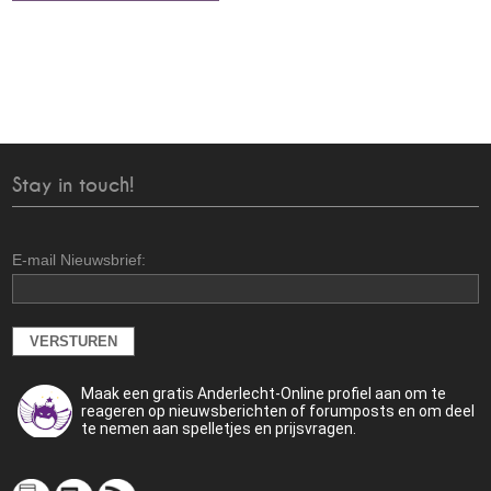
Stay in touch!
E-mail Nieuwsbrief:
Maak een gratis Anderlecht-Online profiel aan om te
reageren op nieuwsberichten of forumposts en om deel
te nemen aan spelletjes en prijsvragen.