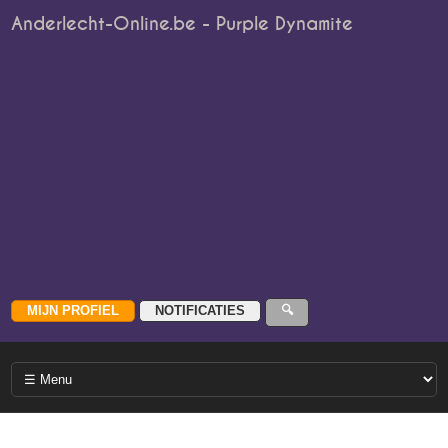
Anderlecht-Online.be - Purple Dynamite