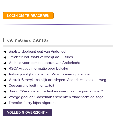
Live nieuws center
Snelste doelpunt ooit van Anderlecht
Officieel: Boussaid vervoegt de Futures
Vol huis voor competitiestart van Anderlecht
RSCA vraagt informatie over Lukaku
Antwerp volgt situatie van Verschaeren op de voet
Vertrek Stroeykens blijft aanslepen: Anderlecht zoekt uitweg
Coosemans looft mentaliteit
Bruno: "We moeten nadenken over maandagwedstrijden"
Vroege goal en Coosemans schenken Anderlecht de zege
Transfer Ferry bijna afgerond
VOLLEDIG OVERZICHT »