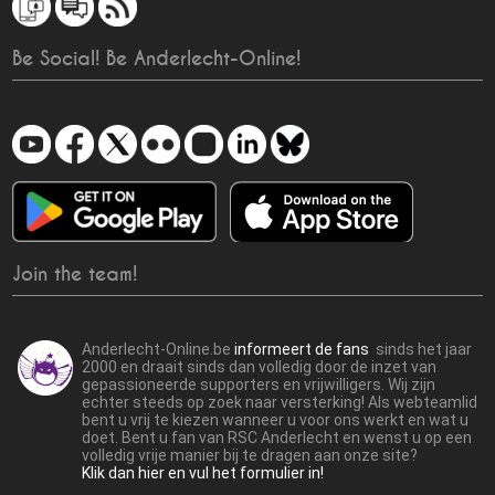
Be Social! Be Anderlecht-Online!
Join the team!
Anderlecht-Online.be
informeert de fans
sinds het jaar
2000 en draait sinds dan volledig door de inzet van
gepassioneerde supporters en vrijwilligers. Wij zijn
echter steeds op zoek naar versterking! Als webteamlid
bent u vrij te kiezen wanneer u voor ons werkt en wat u
doet. Bent u fan van RSC Anderlecht en wenst u op een
volledig vrije manier bij te dragen aan onze site?
Klik dan hier en vul het formulier in!