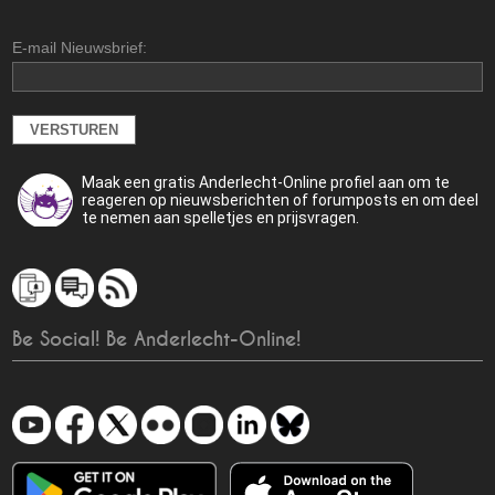
E-mail Nieuwsbrief:
Maak een gratis Anderlecht-Online profiel aan om te
reageren op nieuwsberichten of forumposts en om deel
te nemen aan spelletjes en prijsvragen.
Be Social! Be Anderlecht-Online!