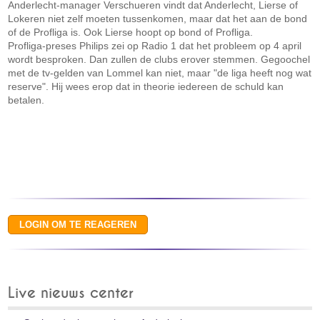
Anderlecht-manager Verschueren vindt dat Anderlecht, Lierse of
Lokeren niet zelf moeten tussenkomen, maar dat het aan de bond
of de Profliga is. Ook Lierse hoopt op bond of Profliga.
Profliga-preses Philips zei op Radio 1 dat het probleem op 4 april
wordt besproken. Dan zullen de clubs erover stemmen. Gegoochel
met de tv-gelden van Lommel kan niet, maar "de liga heeft nog wat
reserve". Hij wees erop dat in theorie iedereen de schuld kan
betalen.
Live nieuws center