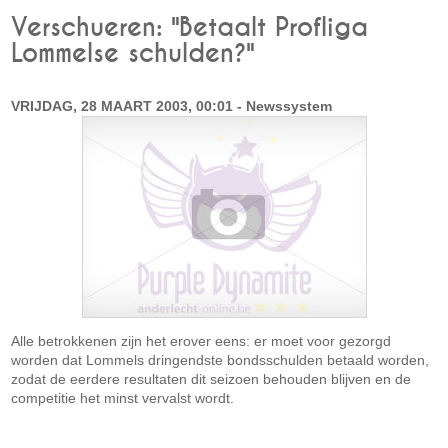
Verschueren: "Betaalt Profliga
Lommelse schulden?"
VRIJDAG, 28 MAART 2003, 00:01 - Newssystem
Alle betrokkenen zijn het erover eens: er moet voor gezorgd
worden dat Lommels dringendste bondsschulden betaald worden,
zodat de eerdere resultaten dit seizoen behouden blijven en de
competitie het minst vervalst wordt.