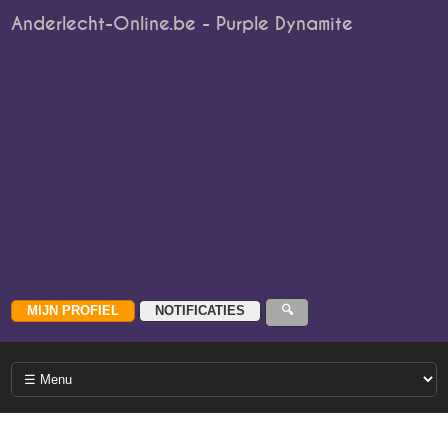
Anderlecht-Online.be - Purple Dynamite