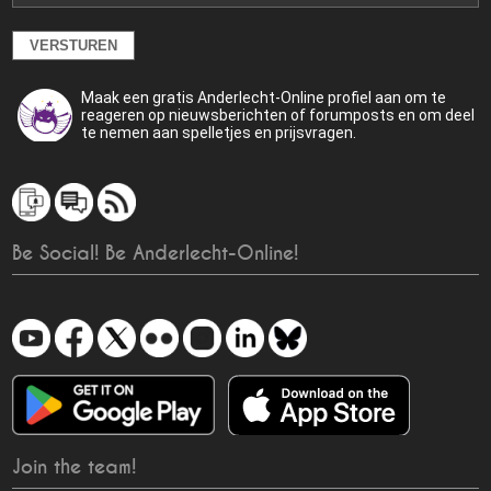
Maak een gratis Anderlecht-Online profiel aan om te
reageren op nieuwsberichten of forumposts en om deel
te nemen aan spelletjes en prijsvragen.
Be Social! Be Anderlecht-Online!
Join the team!