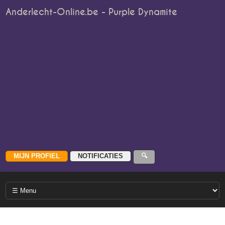
Anderlecht-Online.be - Purple Dynamite