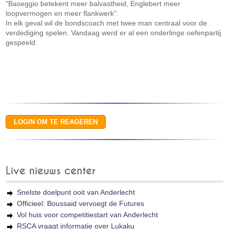
"Baseggio betekent meer balvastheid, Englebert meer
loopvermogen en meer flankwerk".
In elk geval wil de bondscoach met twee man centraal voor de
verdediging spelen. Vandaag werd er al een onderlinge oefenpartij
gespeeld.
Live nieuws center
Snelste doelpunt ooit van Anderlecht
Officieel: Boussaid vervoegt de Futures
Vol huis voor competitiestart van Anderlecht
RSCA vraagt informatie over Lukaku