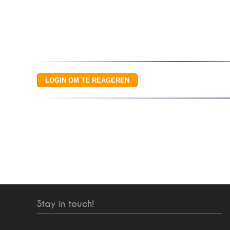
Stay in touch!