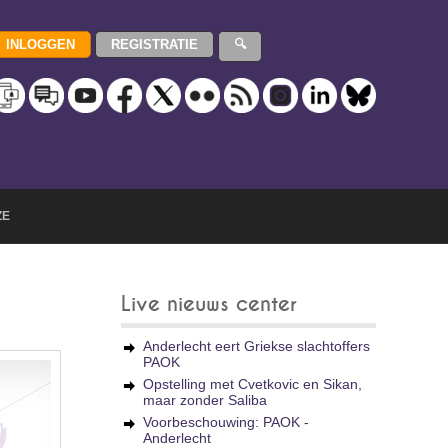
ZE
Live nieuws center
Anderlecht eert Griekse slachtoffers
PAOK
Opstelling met Cvetkovic en Sikan,
maar zonder Saliba
Voorbeschouwing: PAOK -
Anderlecht