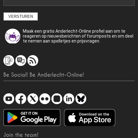
Maak een gratis Anderlecht-Online profiel aan om te
reageren op nieuwsberichten of forumposts en om deel
te nemen aan spelletjes en prijsvragen.
Be Social! Be Anderlecht-Online!
Join the team!