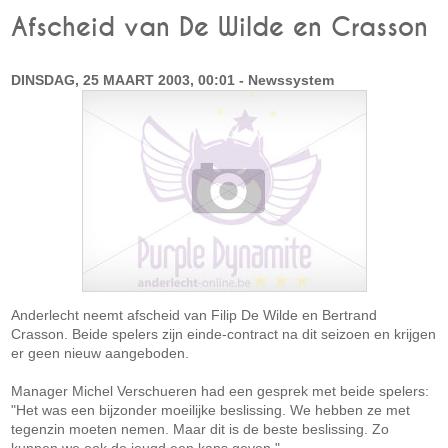
Afscheid van De Wilde en Crasson
DINSDAG, 25 MAART 2003, 00:01 - Newssystem
Anderlecht neemt afscheid van Filip De Wilde en Bertrand
Crasson. Beide spelers zijn einde-contract na dit seizoen en krijgen
er geen nieuw aangeboden.
Manager Michel Verschueren had een gesprek met beide spelers:
"Het was een bijzonder moeilijke beslissing. We hebben ze met
tegenzin moeten nemen. Maar dit is de beste beslissing. Zo