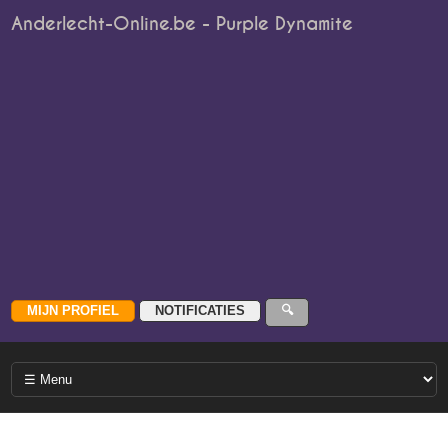
Anderlecht-Online.be - Purple Dynamite