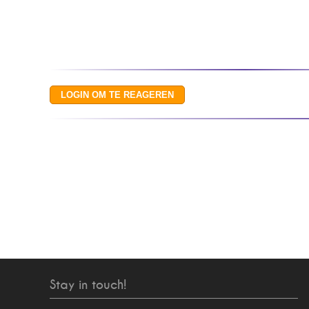
Stay in touch!