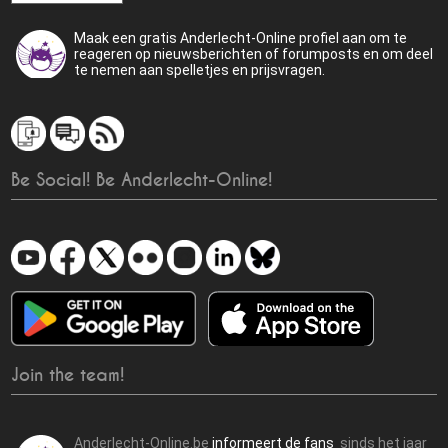
Maak een gratis Anderlecht-Online profiel aan om te
reageren op nieuwsberichten of forumposts en om deel
te nemen aan spelletjes en prijsvragen.
Be Social! Be Anderlecht-Online!
Join the team!
Anderlecht-Online.be
informeert de fans
sinds het jaar