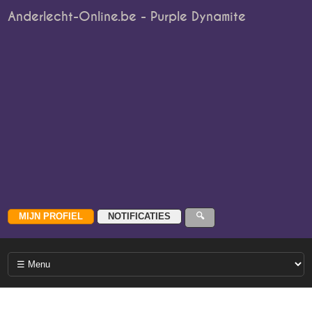
Anderlecht-Online.be - Purple Dynamite