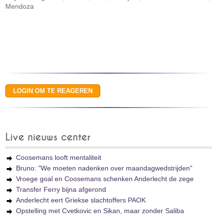
Mendoza
Live nieuws center
Coosemans looft mentaliteit
Bruno: "We moeten nadenken over maandagwedstrijden"
Vroege goal en Coosemans schenken Anderlecht de zege
Transfer Ferry bijna afgerond
Anderlecht eert Griekse slachtoffers PAOK
Opstelling met Cvetkovic en Sikan, maar zonder Saliba