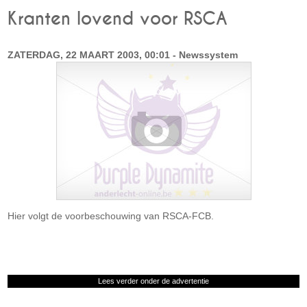
Kranten lovend voor RSCA
ZATERDAG, 22 MAART 2003, 00:01 - Newssystem
Hier volgt de voorbeschouwing van RSCA-FCB.
Lees verder onder de advertentie