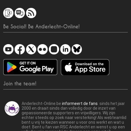
Be Social! Be Anderlecht-Online!
Join the team!
Anderlecht-Online.be
informeert de fans
sinds het jaar
2000 en draait sinds dan volledig door de inzet van
gepassioneerde supporters en vrijwilligers. Wij zijn
echter steeds op zoek naar versterking! Als webteamlid
bent u vrij te kiezen wanneer u voor ons werkt en wat u
doet. Bent u fan van RSC Anderlecht en wenst u op een