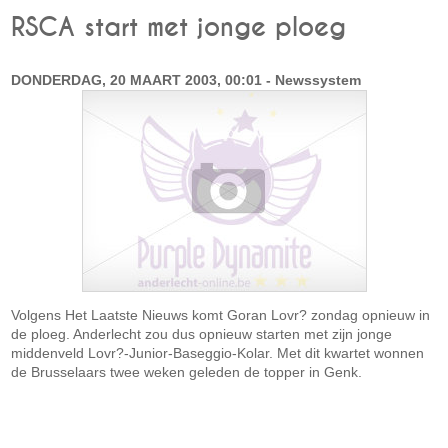
RSCA start met jonge ploeg
DONDERDAG, 20 MAART 2003, 00:01 - Newssystem
Volgens Het Laatste Nieuws komt Goran Lovr? zondag opnieuw in
de ploeg. Anderlecht zou dus opnieuw starten met zijn jonge
middenveld Lovr?-Junior-Baseggio-Kolar. Met dit kwartet wonnen
de Brusselaars twee weken geleden de topper in Genk.