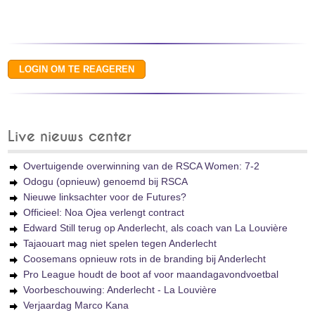
Live nieuws center
Overtuigende overwinning van de RSCA Women: 7-2
Odogu (opnieuw) genoemd bij RSCA
Nieuwe linksachter voor de Futures?
Officieel: Noa Ojea verlengt contract
Edward Still terug op Anderlecht, als coach van La Louvière
Tajaouart mag niet spelen tegen Anderlecht
Coosemans opnieuw rots in de branding bij Anderlecht
Pro League houdt de boot af voor maandagavondvoetbal
Voorbeschouwing: Anderlecht - La Louvière
Verjaardag Marco Kana