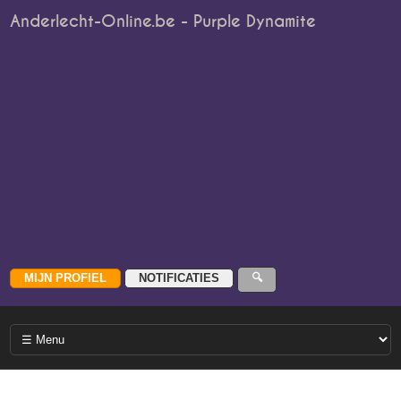
Anderlecht-Online.be - Purple Dynamite