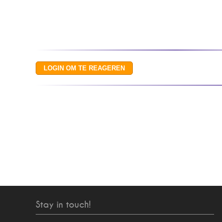
Stay in touch!