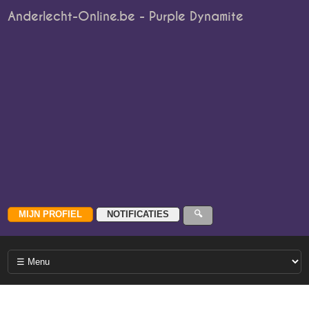
Anderlecht-Online.be - Purple Dynamite