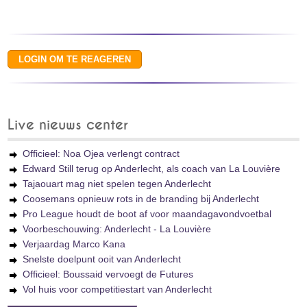
Live nieuws center
Officieel: Noa Ojea verlengt contract
Edward Still terug op Anderlecht, als coach van La Louvière
Tajaouart mag niet spelen tegen Anderlecht
Coosemans opnieuw rots in de branding bij Anderlecht
Pro League houdt de boot af voor maandagavondvoetbal
Voorbeschouwing: Anderlecht - La Louvière
Verjaardag Marco Kana
Snelste doelpunt ooit van Anderlecht
Officieel: Boussaid vervoegt de Futures
Vol huis voor competitiestart van Anderlecht