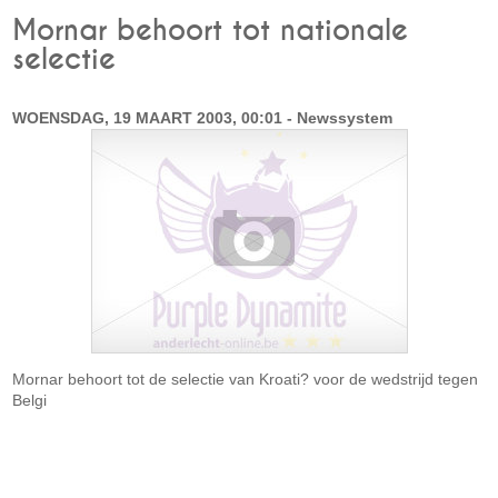
Mornar behoort tot nationale
selectie
WOENSDAG, 19 MAART 2003, 00:01 - Newssystem
Mornar behoort tot de selectie van Kroati? voor de wedstrijd tegen
Belgi